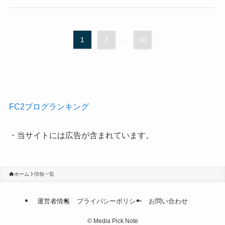
1
2
...
10
FC2ブログランキング
・当サイトには広告が含まれています。
ホーム
情報一覧
運営者情報
プライバシーポリシー
お問い合わせ
©
Media Pick Note