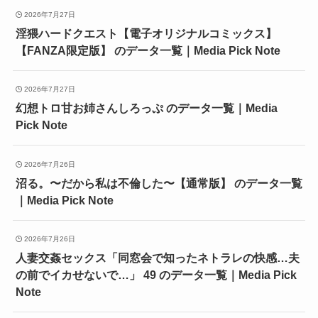
2026年7月27日
淫猥ハードクエスト【電子オリジナルコミックス】
【FANZA限定版】 のデータ一覧｜Media Pick Note
2026年7月27日
幻想トロ甘お姉さんしろっぷ のデータ一覧｜Media
Pick Note
2026年7月26日
沼る。〜だから私は不倫した〜【通常版】 のデータ一覧
｜Media Pick Note
2026年7月26日
人妻交姦セックス「同窓会で知ったネトラレの快感…夫
の前でイカせないで…」 49 のデータ一覧｜Media Pick
Note