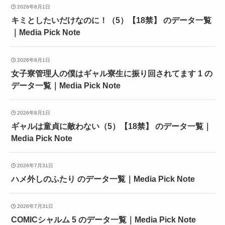
2026年8月1日
キミとしたいだけなのに！（5）【18禁】 のデータ一覧
｜Media Pick Note
2026年8月1日
女子寮管理人の僕はギャル寮生に振り回されてます 1 の
データ一覧｜Media Pick Note
2026年8月1日
ギャルは童貞に敵わない（5）【18禁】 のデータ一覧｜
Media Pick Note
2026年7月31日
ハメ外しのふたり のデータ一覧｜Media Pick Note
2026年7月31日
COMICシャルム 5 のデータ一覧｜Media Pick Note