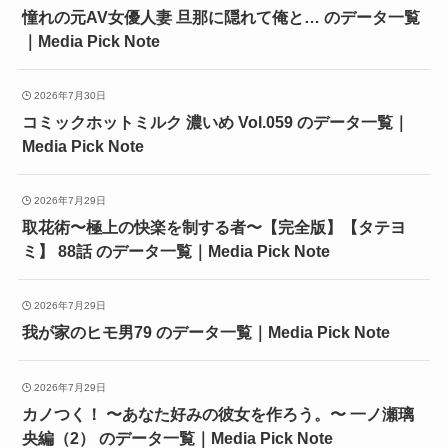
憧れの元AV女優人妻 旦那に隠れて俺と… のデータ一覧
｜Media Pick Note
2026年7月30日
コミックホットミルク 濃いめ Vol.059 のデータ一覧｜
Media Pick Note
2026年7月29日
取花術〜極上の快楽を制する者〜【完全版】【タテヨ
ミ】 88話 のデータ一覧｜Media Pick Note
2026年7月29日
我が家のヒモ男79 のデータ一覧｜Media Pick Note
2026年7月29日
カノつく！ 〜あなた好みの彼女を作ろう。〜 一ノ瀬璃
央編（2） のデータ一覧｜Media Pick Note