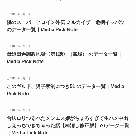
2026年8月5日
隣のスーパーヒロイン外伝 ミルカイザー危機イッパツ
のデータ一覧｜Media Pick Note
2026年8月5日
母娘田舎調教地獄〈第1話〉（墓場） のデータ一覧｜
Media Pick Note
2026年8月5日
このギルド、男子禁制につき51 のデータ一覧｜Media
Pick Note
2026年8月5日
合法ロリつるぺたメンエス嬢がちょろすぎて生ハメ中出
しえっちできちゃった話【棒消し修正版】 のデータ一覧
｜Media Pick Note