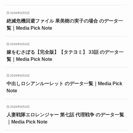
2026年8月5日
絶滅危機回避ファイル 果美樹の実子の場合 のデータ一
覧｜Media Pick Note
2026年8月4日
嫁をむさぼる【完全版】【タテヨミ】 33話 のデータ一
覧｜Media Pick Note
2026年8月4日
中出しロシアンルーレット のデータ一覧｜Media Pick
Note
2026年8月4日
人妻戦隊エロレンジャー 第七話 代理戦争 のデータ一覧
｜Media Pick Note