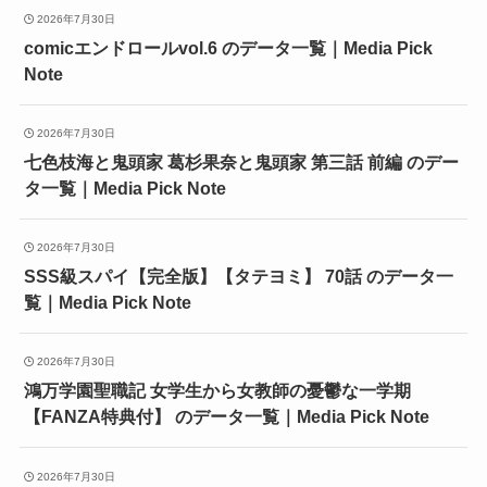
2026年7月30日
comicエンドロールvol.6 のデータ一覧｜Media Pick
Note
2026年7月30日
七色枝海と鬼頭家 葛杉果奈と鬼頭家 第三話 前編 のデー
タ一覧｜Media Pick Note
2026年7月30日
SSS級スパイ【完全版】【タテヨミ】 70話 のデータ一
覧｜Media Pick Note
2026年7月30日
鴻万学園聖職記 女学生から女教師の憂鬱な一学期
【FANZA特典付】 のデータ一覧｜Media Pick Note
2026年7月30日