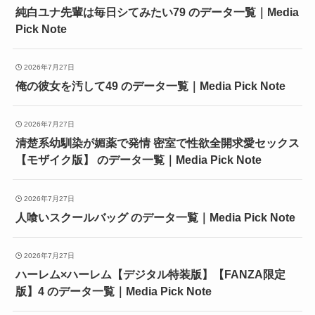
純白ユナ先輩は毎日シてみたい79 のデータ一覧｜Media
Pick Note
2026年7月27日
俺の彼女を汚して49 のデータ一覧｜Media Pick Note
2026年7月27日
清楚系幼馴染が媚薬で発情 密室で性欲全開求愛セックス
【モザイク版】 のデータ一覧｜Media Pick Note
2026年7月27日
人喰いスクールバッグ のデータ一覧｜Media Pick Note
2026年7月27日
ハーレム×ハーレム【デジタル特装版】【FANZA限定
版】4 のデータ一覧｜Media Pick Note