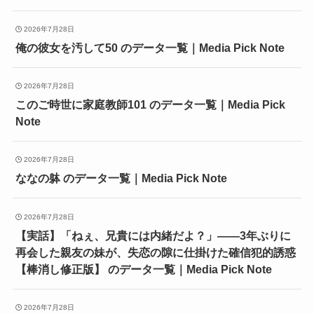
2026年7月28日
俺の彼女を汚して50 のデータ一覧｜Media Pick Note
2026年7月28日
このご時世に家庭教師101 のデータ一覧｜Media Pick
Note
2026年7月28日
ななの躰 のデータ一覧｜Media Pick Note
2026年7月28日
【実話】「ねぇ、兄貴には内緒だよ？」――3年ぶりに
再会した親友の妹が、失恋の隙に仕掛けた確信犯的誘惑
【棒消し修正版】 のデータ一覧｜Media Pick Note
2026年7月28日