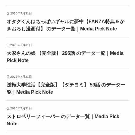
2026年7月31日
オタクくんはちっぱいギャルに夢中【FANZA特典＆か
きおろし漫画付】 のデータ一覧｜Media Pick Note
2026年7月31日
大家さんの娘 【完全版】 296話 のデータ一覧｜Media
Pick Note
2026年7月31日
逆転大学性活【完全版】【タテヨミ】 59話 のデータ一
覧｜Media Pick Note
2026年7月31日
ストロベリーフィーバー のデータ一覧｜Media Pick
Note