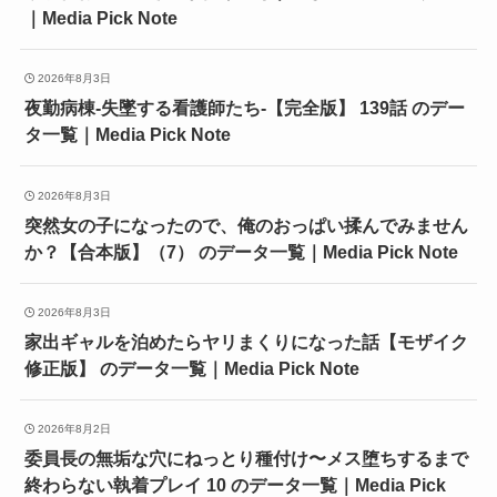
｜Media Pick Note
2026年8月3日
夜勤病棟-失墜する看護師たち-【完全版】 139話 のデー
タ一覧｜Media Pick Note
2026年8月3日
突然女の子になったので、俺のおっぱい揉んでみません
か？【合本版】（7） のデータ一覧｜Media Pick Note
2026年8月3日
家出ギャルを泊めたらヤリまくりになった話【モザイク
修正版】 のデータ一覧｜Media Pick Note
2026年8月2日
委員長の無垢な穴にねっとり種付け〜メス堕ちするまで
終わらない執着プレイ 10 のデータ一覧｜Media Pick