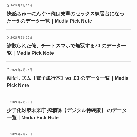
2026年7月26日
快感ちゅーにんぐ〜俺は先輩のセックス練習台になっ
た〜5 のデータ一覧｜Media Pick Note
2026年7月26日
詐欺られた俺、チートスマホで無双する70 のデータ一
覧｜Media Pick Note
2026年7月26日
痴女リズム【電子単行本】vol.03 のデータ一覧｜Media
Pick Note
2026年7月26日
少子化対策未来庁 搾精課【デジタル特装版】 のデータ
一覧｜Media Pick Note
2026年7月25日