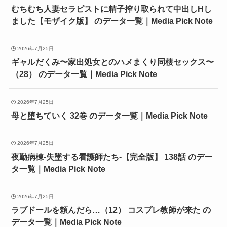
むちむち人妻セラピストに精子搾り取られて中出しHし
ました【モザイク版】 のデータ一覧｜Media Pick Note
2026年7月25日
ギャルだくみ〜家出処女とのハメまくり同棲セックス〜
（28） のデータ一覧｜Media Pick Note
2026年7月25日
母と堕ちていく 32巻 のデータ一覧｜Media Pick Note
2026年7月25日
夜勤病棟-失墜する看護師たち-【完全版】 138話 のデー
タ一覧｜Media Pick Note
2026年7月25日
ラブドールを頼んだら…（12） コスプレ教師が来た の
データ一覧｜Media Pick Note