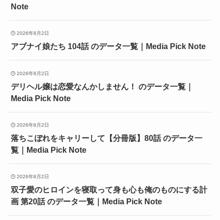
Note
2026年8月2日
アブナイ娘たち 104話 のデータ一覧｜Media Pick Note
2026年8月2日
デリヘル嬢は恋愛なんかしません！ のデータ一覧｜
Media Pick Note
2026年8月2日
落ちこぼれをキャリーして【分冊版】80話 のデータ一
覧｜Media Pick Note
2026年8月2日
双子愛のヒロインを寝取って身も心も俺のものにする計
画 第20話 のデータ一覧｜Media Pick Note