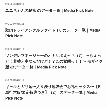
2026年8月2日
ユニちゃんの秘密 のデータ一覧｜Media Pick Note
2026年8月1日
駄肉トライアングルファイト！6 のデータ一覧｜Media
Pick Note
2026年8月1日
ツンデレマネージャーのオナサポえっち（7） 〜ちょっ
と！着替え中なんだけど！？この変態っ！！〜 モザイク
版 のデータ一覧｜Media Pick Note
2026年8月1日
ギャルとガリ勉〜入り浸り勉強会でお礼セックス〜【R-
単行本版/限定特典つき】（2） のデータ一覧｜Media
Pick Note