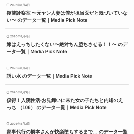
2026年8月4日
復讐診察室 〜元ヤン人妻は僕が担当医だと気づいていな
い〜 のデータ一覧｜Media Pick Note
2026年8月4日
嫁はえっちしたくない〜絶対ちん堕ちさせる！！〜 のデ
ータ一覧｜Media Pick Note
2026年8月4日
誘い水 のデータ一覧｜Media Pick Note
2026年8月3日
僕得！入院性活-お見舞いに来た女の子たちと内緒のえ
っち-（106） のデータ一覧｜Media Pick Note
2026年8月3日
家事代行の橋本さんが快楽堕ちするまで… のデータ一覧