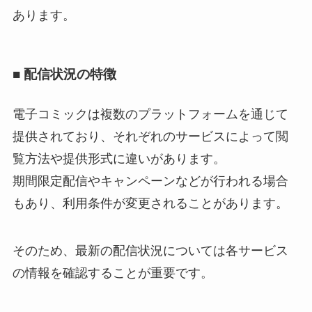
あります。
■ 配信状況の特徴
電子コミックは複数のプラットフォームを通じて
提供されており、それぞれのサービスによって閲
覧方法や提供形式に違いがあります。
期間限定配信やキャンペーンなどが行われる場合
もあり、利用条件が変更されることがあります。
そのため、最新の配信状況については各サービス
の情報を確認することが重要です。