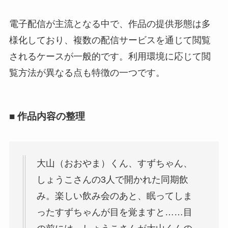
電子配信が主流となる中で、作品の提供形態は多
様化しており、複数の配信サービスを通じて閲覧
されるケースが一般的です。利用環境に応じて閲
覧方法が異なる点も特徴の一つです。
■ 作品内容の整理
大山（おおやま）くん、すずちゃん、
しょうこさんの3人で開かれた同期飲
み。楽しい飲み会のあと、眠ってしま
ったすずちゃんが目を覚ますと……目