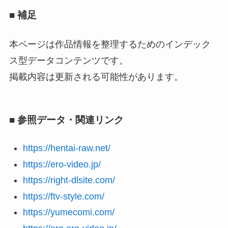
■ 補足
本ページは作品情報を整理するためのインデック
ス型データコンテンツです。
掲載内容は更新される可能性があります。
■ 参照データ・関連リンク
https://hentai-raw.net/
https://ero-video.jp/
https://right-dlsite.com/
https://ftv-style.com/
https://yumecomi.com/